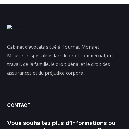
Cabinet d’avocats situé à Tournai, Mons et
Mouscron spécialisé dans le droit commercial, du
travail, de la famille, le droit pénal et le droit des
assurances et du préjudice corporal.
CONTACT
Vous souhaitez plus d’informations ou