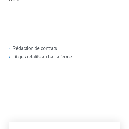
Rédaction de contrats
Litiges relatifs au bail à ferme