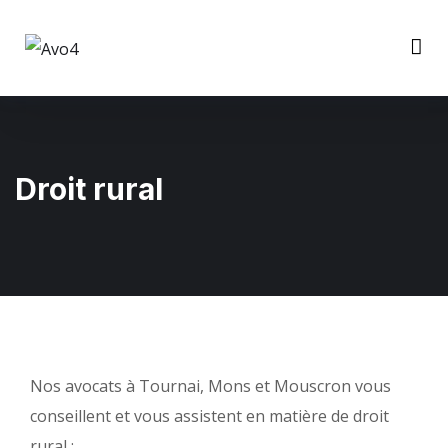
Droit rural
Nos avocats à Tournai, Mons et Mouscron vous
conseillent et vous assistent en matière de droit
rural :