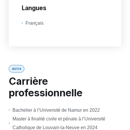
Langues
Français
AVO4
Carrière
professionnelle
Bachelier à l’Université de Namur en 2022
Master à finalité civile et pénale à l’Université
Catholique de Louvain-la-Neuve en 2024