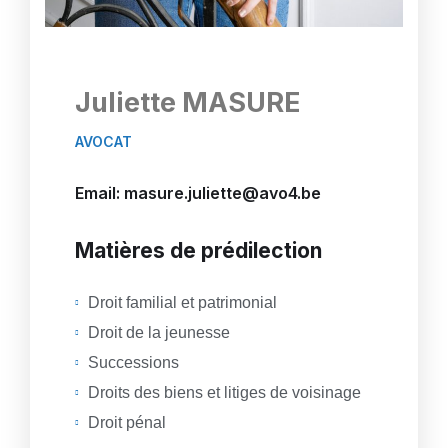
Juliette MASURE
AVOCAT
Email: masure.juliette@avo4.be
Matières de prédilection
Droit familial et patrimonial
Droit de la jeunesse
Successions
Droits des biens et litiges de voisinage
Droit pénal