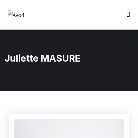
Juliette MASURE