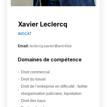
Xavier Leclercq
AVOCAT
leclercq.xavier@avo4.be
Email:
Domaines de compétence
Droit commercial
Droit du travail
Droit de l’entreprise en difficulté : faillite
réorganisation judiciaire, liquidation
Droit des baux