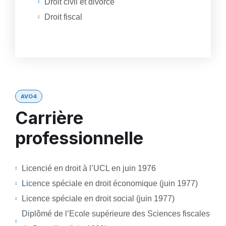
Droit civil et divorce
Droit fiscal
AVO4
Carrière
professionnelle
Licencié en droit à l’UCL en juin 1976
Licence spéciale en droit économique (juin 1977)
Licence spéciale en droit social (juin 1977)
Diplômé de l’Ecole supérieure des Sciences fiscales