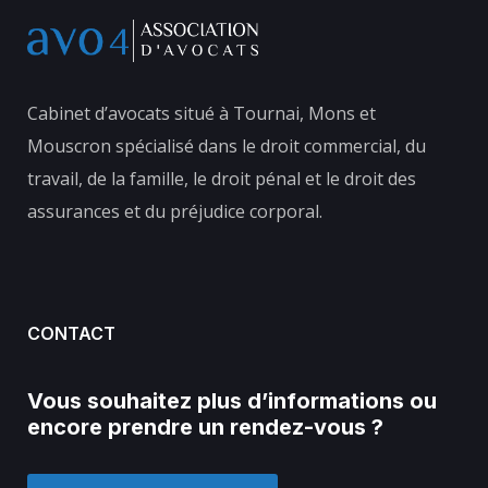
Cabinet d’avocats situé à Tournai, Mons et
Mouscron spécialisé dans le droit commercial, du
travail, de la famille, le droit pénal et le droit des
assurances et du préjudice corporal.
CONTACT
Vous souhaitez plus d’informations ou
encore prendre un rendez-vous ?