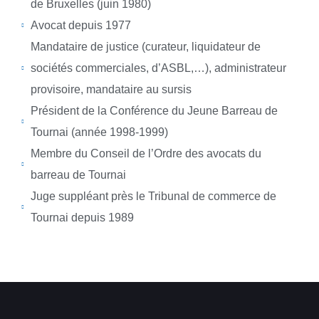
de Bruxelles (juin 1980)
Avocat depuis 1977
Mandataire de justice (curateur, liquidateur de
sociétés commerciales, d’ASBL,…), administrateur
provisoire, mandataire au sursis
Président de la Conférence du Jeune Barreau de
Tournai (année 1998-1999)
Membre du Conseil de l’Ordre des avocats du
barreau de Tournai
Juge suppléant près le Tribunal de commerce de
Tournai depuis 1989