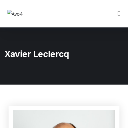
Xavier Leclercq